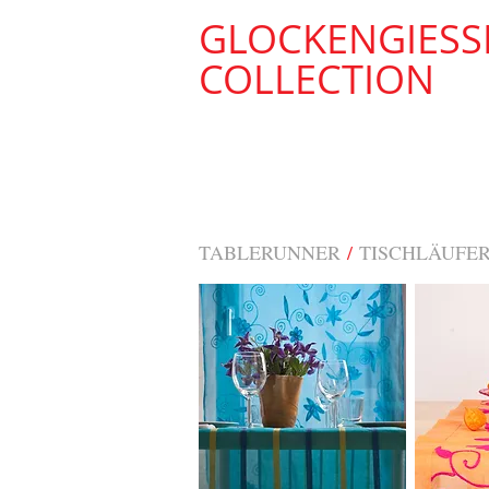
GLOCKENGIESS
COLLECTION
TABLERUNNER
/
TISCHLÄUFE