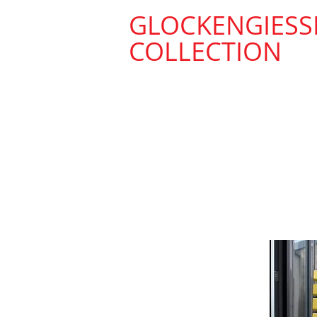
GLOCKENGIESS
COLLECTION