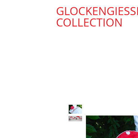
GLOCKENGIESS
COLLECTION